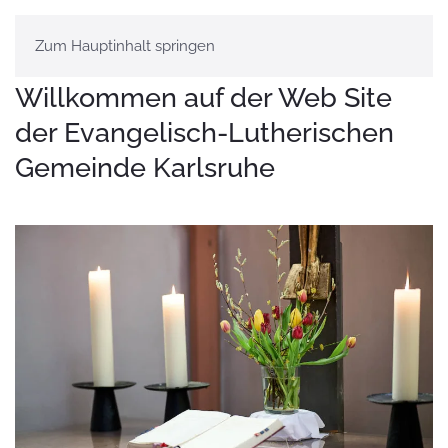
Zum Hauptinhalt springen
Willkommen auf der Web Site
der Evangelisch-Lutherischen
Gemeinde Karlsruhe