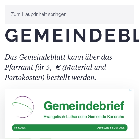
Zum Hauptinhalt springen
GEMEINDEB
Das Gemeindeblatt kann über das
Pfarramt für 3,- € (Material und
Portokosten) bestellt werden.