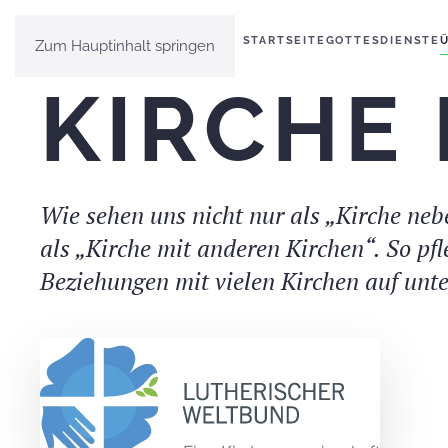
STARTSEITE
GOTTESDIENSTE
Zum Hauptinhalt springen
KIRCHE
Wie sehen uns nicht nur als „Kirche neb
als „Kirche mit anderen Kirchen“. So pf
Beziehungen mit vielen Kirchen auf unt