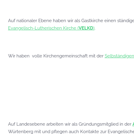
Auf nationaler Ebene haben wir als Gastkirche einen ständige
Evangelisch-Lutherischen Kirche (
VELKD
)
.
Wir haben
volle Kirchengemeinschaft mit der
Selbständigen
Auf Landesebene arbeiten wir als Gründungsmitglied in der
Würtenberg mit und pflegen auch Kontakte zur Evangelischen