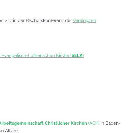
n Sitz in der Bischofskonferenz der
Vereinigten
 Evangelisch-Lutherischen Kirche (
SELK
)
.
Arbeitsgemeinschaft Christlicher Kirchen
(ACK)
in Baden-
 Allianz.