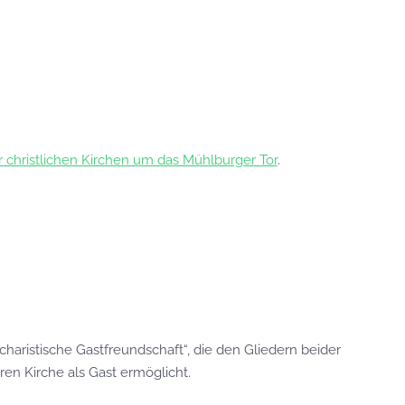
 christlichen Kirchen um das Mühlburger Tor
.
charistische Gastfreundschaft“, die den Gliedern beider
en Kirche als Gast ermöglicht.