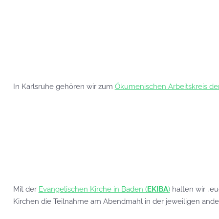
In Karlsruhe gehören wir zum
Ökumenischen Arbeitskreis der
Mit der
Evangelischen Kirche in Baden (
EKIBA
)
halten wir „eu
Kirchen die Teilnahme am Abendmahl in der jeweiligen ander