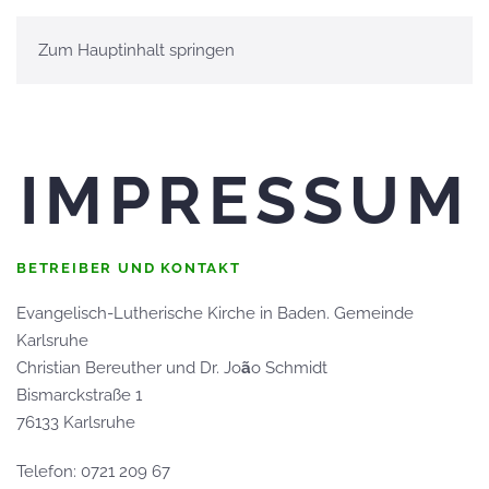
Zum Hauptinhalt springen
IMPRESSUM
BETREIBER UND KONTAKT
Evangelisch-Lutherische Kirche in Baden. Gemeinde
Karlsruhe
Christian Bereuther und Dr. Jo
ã
o Schmidt
Bismarckstraße 1
76133 Karlsruhe
Telefon: 0721 209 67